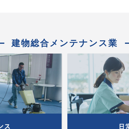
建物総合メンテナンス業