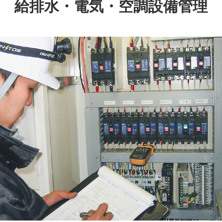
給排水・電気・空調設備管理