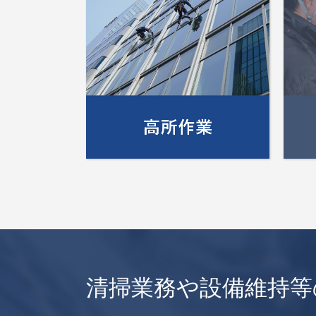
清掃業務や設備維持等