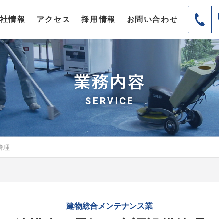
社情報
アクセス
採用情報
お問い合わせ
管理
建物総合メンテナンス業