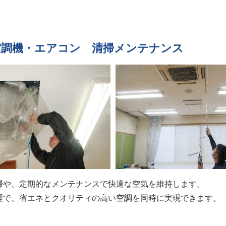
空調機・エアコン 清掃メンテナンス
掃や、定期的なメンテナンスで快適な空気を維持します。
理で、省エネとクオリティの高い空調を同時に実現できます。